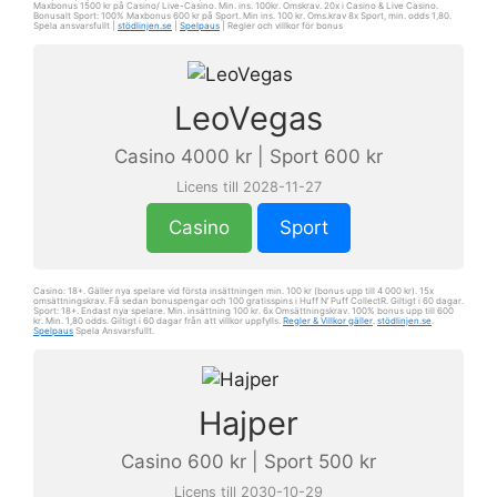
Maxbonus 1500 kr på Casino/ Live-Casino. Min. ins. 100kr. Omskrav. 20x i Casino & Live Casino.
Bonusalt Sport: 100% Maxbonus 600 kr på Sport. Min ins. 100 kr. Oms.krav 8x Sport, min. odds 1,80.
Spela ansvarsfullt |
stödlinjen.se
|
Spelpaus
| Regler och villkor för bonus
LeoVegas
Casino 4000 kr | Sport 600 kr
Licens till 2028-11-27
Casino
Sport
Casino: 18+. Gäller nya spelare vid första insättningen min. 100 kr (bonus upp till 4 000 kr). 15x
omsättningskrav. Få sedan bonuspengar och 100 gratisspins i Huff N’ Puff CollectR. Giltigt i 60 dagar.
Sport: 18+. Endast nya spelare. Min. insättning 100 kr. 6x Omsättningskrav. 100% bonus upp till 600
kr. Min. 1,80 odds. Giltigt i 60 dagar från att villkor uppfylls.
Regler & Villkor gäller
.
stödlinjen.se
.
Spelpaus
Spela Ansvarsfullt.
Hajper
Casino 600 kr | Sport 500 kr
Licens till 2030-10-29