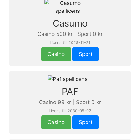
Casumo
Casino 500 kr | Sport 0 kr
Licens till 2028-11-21
Casino
Sport
PAF
Casino 99 kr | Sport 0 kr
Licens till 2030-05-02
Casino
Sport