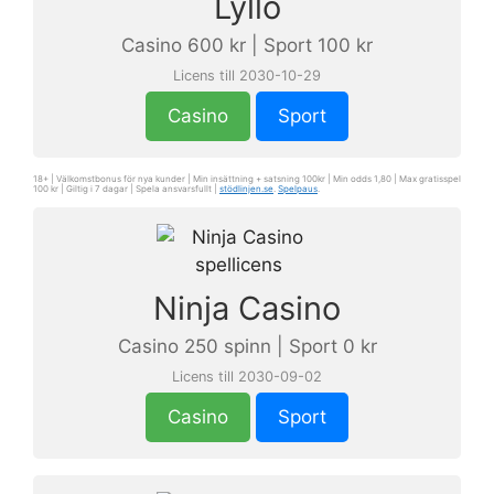
Lyllo
Casino 600 kr | Sport 100 kr
Licens till 2030-10-29
Casino
Sport
18+ | Välkomstbonus för nya kunder | Min insättning + satsning 100kr | Min odds 1,80 | Max gratisspel
100 kr | Giltig i 7 dagar | Spela ansvarsfullt |
stödlinjen.se
.
Spelpaus
.
Ninja Casino
Casino 250 spinn | Sport 0 kr
Licens till 2030-09-02
Casino
Sport