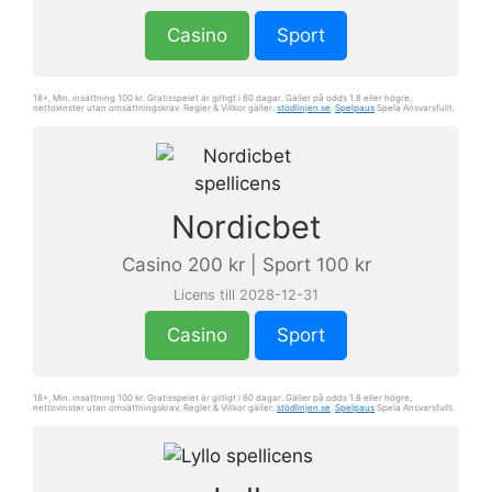
Casino
Sport
18+, Min. insättning 100 kr. Gratisspelet är giltigt i 60 dagar. Gäller på odds 1.8 eller högre,
nettovinster utan omsättningskrav. Regler & Villkor gäller.
stödlinjen.se
.
Spelpaus
Spela Ansvarsfullt.
Nordicbet
Casino 200 kr | Sport 100 kr
Licens till 2028-12-31
Casino
Sport
18+, Min. insättning 100 kr. Gratisspelet är giltigt i 60 dagar. Gäller på odds 1.8 eller högre,
nettovinster utan omsättningskrav. Regler & Villkor gäller.
stödlinjen.se
.
Spelpaus
Spela Ansvarsfullt.