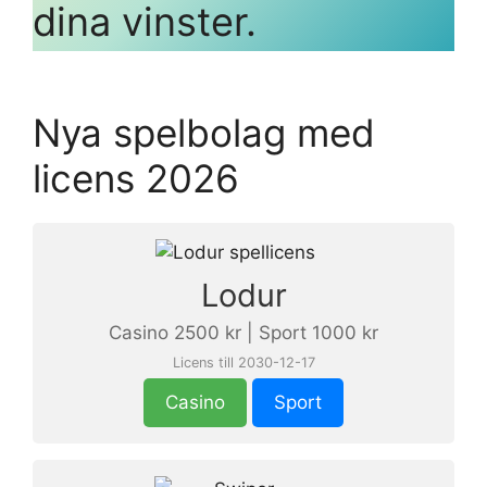
dina vinster.
Nya spelbolag med
licens 2026
Lodur
Casino 2500 kr | Sport 1000 kr
Licens till 2030-12-17
Casino
Sport