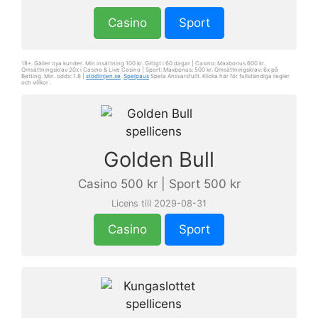
Casino
Sport
18+. Gäller nya kunder. Min insättning 100 kr. Giltigt i 60 dagar | Casino: Maxbonus 600 kr.
Omsättningskrav 20x i Casino & Live Casino | Sport: Maxbonus: 500 kr. Omsättningskrav: 6x på
Betting. Min. odds: 1.8 |
stödlinjen.se
.
Spelpaus
Spela Ansvarsfullt. Klicka här för fullständiga regler
och villkor .
Golden Bull
Casino 500 kr | Sport 500 kr
Licens till 2029-08-31
Casino
Sport