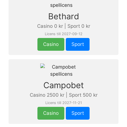
Bethard
Casino 0 kr | Sport 0 kr
Licens till 2027-09-12
Casino
Sport
Campobet
Casino 2500 kr | Sport 500 kr
Licens till 2027-11-21
Casino
Sport