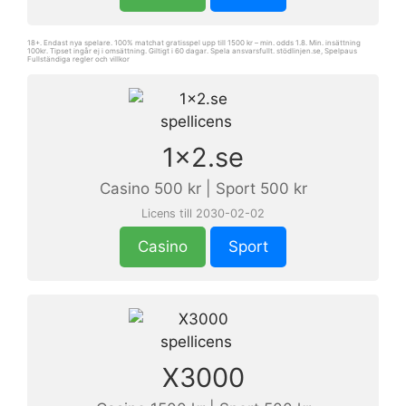
18+. Endast nya spelare. 100% matchat gratisspel upp till 1500 kr – min. odds 1.8. Min. insättning
100kr. Tipset ingår ej i omsättning. Giltigt i 60 dagar. Spela ansvarsfullt. stödlinjen.se, Spelpaus
Fullständiga regler och villkor
1×2.se
Casino 500 kr | Sport 500 kr
Licens till 2030-02-02
Casino
Sport
X3000