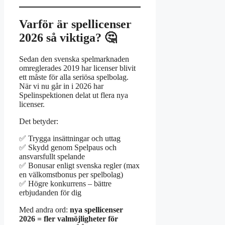
Varför är spellicenser
2026 så viktiga? 🤔
Sedan den svenska spelmarknaden
omreglerades 2019 har licenser blivit
ett måste för alla seriösa spelbolag.
När vi nu går in i 2026 har
Spelinspektionen delat ut flera nya
licenser.
Det betyder:
✅ Trygga insättningar och uttag
✅ Skydd genom Spelpaus och
ansvarsfullt spelande
✅ Bonusar enligt svenska regler (max
en välkomstbonus per spelbolag)
✅ Högre konkurrens – bättre
erbjudanden för dig
Med andra ord:
nya spellicenser
2026 = fler valmöjligheter för