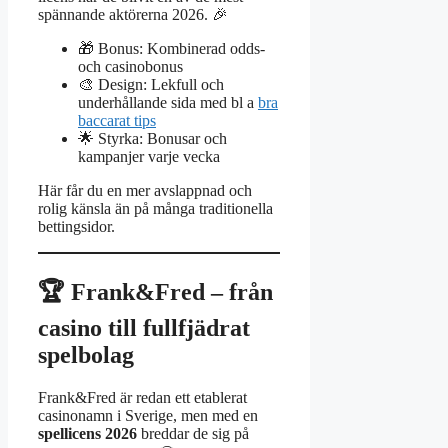
spännande aktörerna 2026. 🎉
🎁 Bonus: Kombinerad odds-
och casinobonus
🎨 Design: Lekfull och
underhållande sida med bl a
bra
baccarat tips
🌟 Styrka: Bonusar och
kampanjer varje vecka
Här får du en mer avslappnad och
rolig känsla än på många traditionella
bettingsidor.
🏆 Frank&Fred – från
casino till fullfjädrat
spelbolag
Frank&Fred är redan ett etablerat
casinonamn i Sverige, men med en
spellicens 2026
breddar de sig på