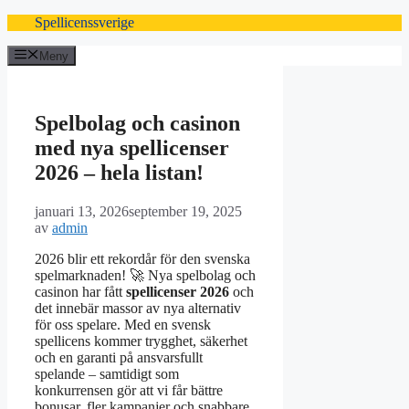
Hoppa
Spellicenssverige
till
innehåll
Meny
Spelbolag och casinon
med nya spellicenser
2026 – hela listan!
januari 13, 2026
september 19, 2025
av
admin
2026 blir ett rekordår för den svenska
spelmarknaden! 🚀 Nya spelbolag och
casinon har fått
spellicenser 2026
och
det innebär massor av nya alternativ
för oss spelare. Med en svensk
spellicens kommer trygghet, säkerhet
och en garanti på ansvarsfullt
spelande – samtidigt som
konkurrensen gör att vi får bättre
bonusar, fler kampanjer och snabbare