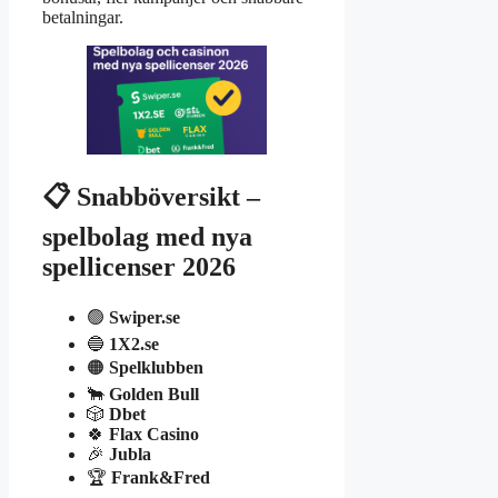
betalningar.
📋 Snabböversikt –
spelbolag med nya
spellicenser 2026
🟢
Swiper.se
🔵
1X2.se
🟠
Spelklubben
🐂
Golden Bull
🎲
Dbet
🍀
Flax Casino
🎉
Jubla
🏆
Frank&Fred