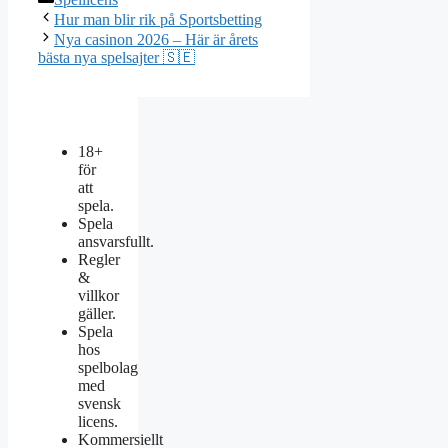
Hur man blir rik på Sportsbetting
Nya casinon 2026 – Här är årets
bästa nya spelsajter 🇸🇪
18+
för
att
spela.
Spela
ansvarsfullt.
Regler
&
villkor
gäller.
Spela
hos
spelbolag
med
svensk
licens.
Kommersiellt