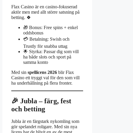
Flax Casino är en casino-fokuserad
aktör men med allt större satsning på
betting. 🍀
🎁 Bonus: Free spins + enkel
oddsbonus
💳 Betalning: Swish och
Trustly för snabba uttag
🌟 Styrka: Passar dig som vill
ha både slots och sport på
samma konto
Med sin
spellicens 2026
blir Flax
Casino ett tryggt val för den som vill
ha underhållning på flera fronter.
🎉 Jubla – färg, fest
och betting
Jubla är en färgstark nykomling som
gör spelandet roligare. Med sin nya
licens har de blivit en av de mest